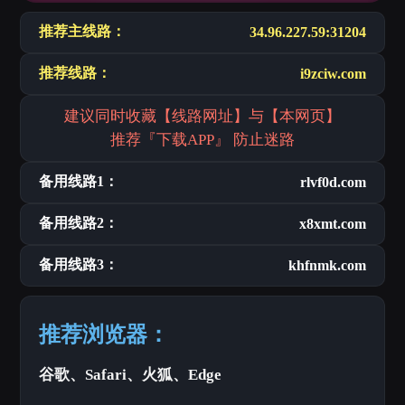
推荐主线路：
34.96.227.59:31204
推荐线路：
i9zciw.com
建议同时收藏【线路网址】与【本网页】
推荐『下载APP』 防止迷路
备用线路1：
rlvf0d.com
备用线路2：
x8xmt.com
备用线路3：
khfnmk.com
推荐浏览器：
谷歌、Safari、火狐、Edge